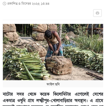
প্রকাশিত:৩ ডিসেম্বর ২০২৫, ১৩:৪৪
ফাইল ছবি
নাটোর সদর থেকে কয়েক কিলোমিটার এগোলেই দেশের
একমাত্র ওষুধি গ্রাম লক্ষ্মীপুর
–
খোলাবাড়িয়ার অবস্থান। এ গ্রামে