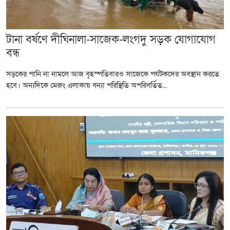
টানা বর্ষণে দীঘিনালা-সাজেক-লংগদু সড়ক যোগাযোগ
বন্ধ
সড়কের পানি না নামলে আজ বৃহস্পতিবারও সাজেকে পর্যটকদের অবস্থান করতে
হবে। অন্যদিকে মেরুং এলাকায় বন্যা পরিস্থিতি অপরিবর্তিত...