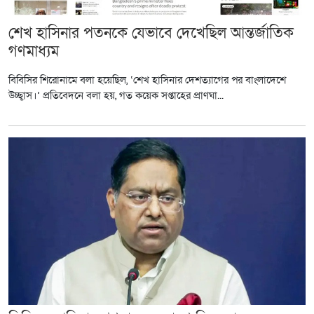
শেখ হাসিনার পতনকে যেভাবে দেখেছিল আন্তর্জাতিক
গণমাধ্যম
বিবিসির শিরোনামে বলা হয়েছিল, ‘শেখ হাসিনার দেশত্যাগের পর বাংলাদেশে
উচ্ছ্বাস।’ প্রতিবেদনে বলা হয়, গত কয়েক সপ্তাহের প্রাণঘা...