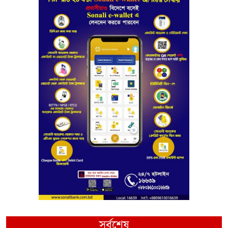
সর্বশেষ