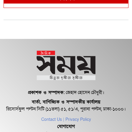
প্রকাশক ও সম্পাদক:
জেহাদ হোসেন চৌধুরী।
বার্তা, বাণিজ্যিক ও সম্পাদকীয় কার্যালয়
রিসোর্সফুল পল্টন সিটি (১১তলা) ৫১, ৫১/এ, পুরানা পল্টন, ঢাকা-১০০০।
Contact Us
| Privacy Policy
যোগাযোগ