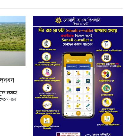
ন্দরবন
ুক্ত হয়েছে
 থেকে বনে