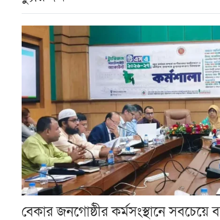
বেকার জনগোষ্ঠীর কর্মসংস্থানে সবচেয়ে