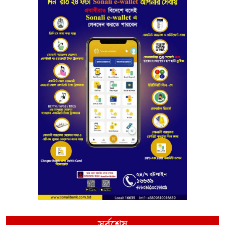
সর্বশেষ