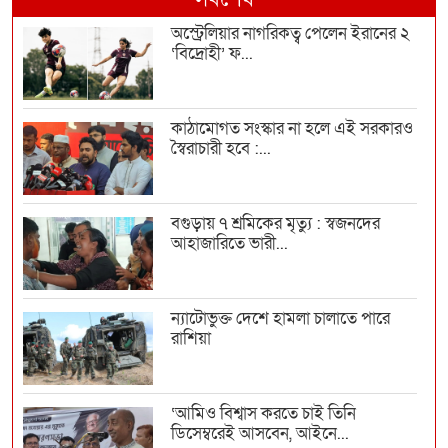
অস্ট্রেলিয়ার নাগরিকত্ব পেলেন ইরানের ২
‘বিদ্রোহী’ ফ...
কাঠামোগত সংস্কার না হলে এই সরকারও
স্বৈরাচারী হবে :...
বগুড়ায় ৭ শ্রমিকের মৃত্যু : স্বজনদের
আহাজারিতে ভারী...
ন্যাটোভুক্ত দেশে হামলা চালাতে পারে
রাশিয়া
‘আমিও বিশ্বাস করতে চাই তিনি
ডিসেম্বরেই আসবেন, আইনে...