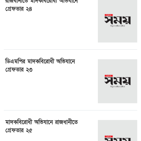
রাজধানীতে মাদকবিরোধী অভিযানে
গ্রেফতার ২৪
১০ জুলাই ২০২৪, ০১:৩৭
ডিএমপির মাদকবিরোধী অভিযানে
গ্রেফতার ২৩
৯ জুলাই ২০২৪, ০০:৫২
মাদকবিরোধী অভিযানে রাজধানীতে
গ্রেফতার ২৫
৮ জুলাই ২০২৪, ০১:০১