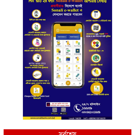
সর্বশেষ