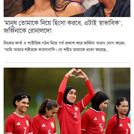
‘মানুষ তোমাকে নিয়ে হিংসা করবে, এটাই স্বাভাবিক’;
জর্জিনাকে রোনালদো
নিজের কার্ভ ও শারীরিক গঠন নিয়ে গর্ব প্রকাশ করে জর্জিনা আরও যোগ করেন,
‘আমি আমার শরীরকে ভালোবাসি। যে শরীর আমাকে ধারণ করেছে...