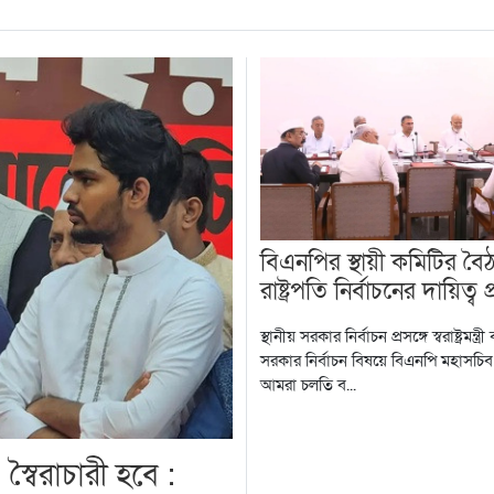
বিএনপির স্থায়ী কমিটির বৈ
রাষ্ট্রপতি নির্বাচনের দায়িত্ব প্
স্থানীয় সরকার নির্বাচন প্রসঙ্গে স্বরাষ্ট্রমন্ত্র
সরকার নির্বাচন বিষয়ে বিএনপি মহাসচিব
আমরা চলতি ব...
্বৈরাচারী হবে :