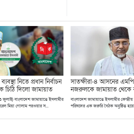
 ব্যবস্থা নিতে প্রধান নির্বাচন
সাতক্ষীরা-৪ আসনের এমপি
ে চিঠি দিলো জামায়াত
নজরুলকে জামায়াত থেকে ব
২৩ জুলাই) বাংলাদেশ জামায়াতে ইসলামীর
বাংলাদেশ জামায়াতে ইসলামীর কেন্দ্রীয় ন
ারেল মিয়া গোলাম পরওয়ার স...
পরিষদের এক জরুরি বৈঠক অনুষ্ঠিত হয়েছ