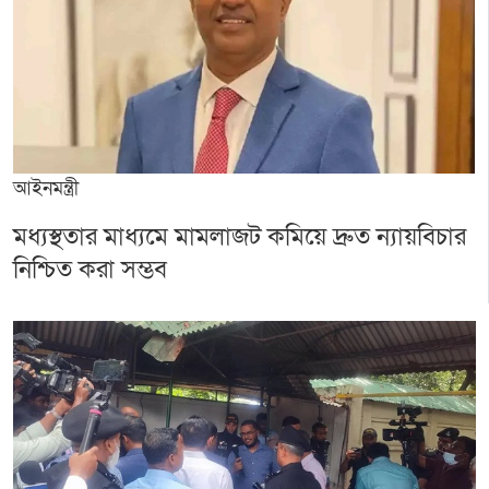
আইনমন্ত্রী
মধ্যস্থতার মাধ্যমে মামলাজট কমিয়ে দ্রুত ন্যায়বিচার
নিশ্চিত করা সম্ভব