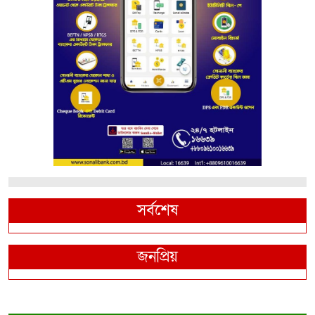
সর্বশেষ
জনপ্রিয়