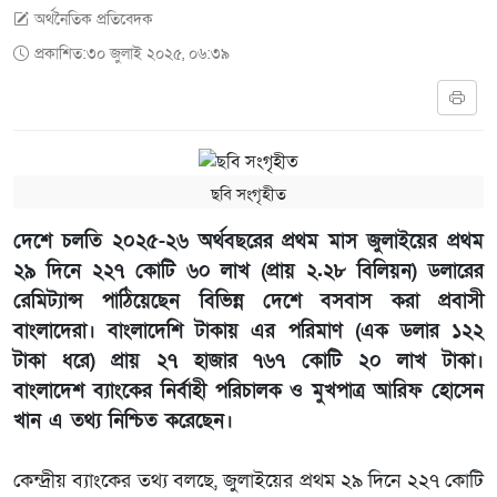
অর্থনৈতিক প্রতিবেদক
প্রকাশিত:৩০ জুলাই ২০২৫, ০৬:৩৯
ছবি সংগৃহীত
দেশে চলতি ২০২৫-২৬ অর্থবছরের প্রথম মাস জুলাইয়ের প্রথম
২৯ দিনে ২২৭ কোটি ৬০ লাখ (প্রায় ২.২৮ বিলিয়ন) ডলারের
রেমিট্যান্স পাঠিয়েছেন বিভিন্ন দেশে বসবাস করা প্রবাসী
বাংলাদেরা। বাংলাদেশি টাকায় এর পরিমাণ (এক ডলার ১২২
টাকা ধরে) প্রায় ২৭ হাজার ৭৬৭ কোটি ২০ লাখ টাকা।
বাংলাদেশ ব্যাংকের নির্বাহী পরিচালক ও মুখপাত্র আরিফ হোসেন
খান এ তথ্য নিশ্চিত করেছেন।
কেন্দ্রীয় ব্যাংকের তথ্য বলছে, জুলাইয়ের প্রথম ২৯ দিনে ২২৭ কোটি