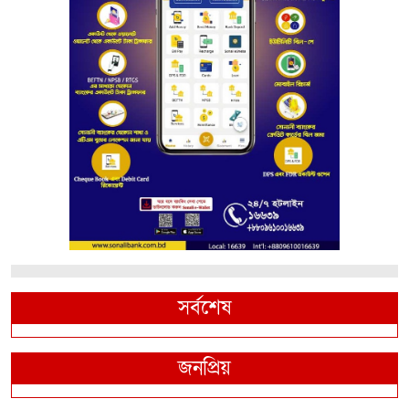
সর্বশেষ
জনপ্রিয়