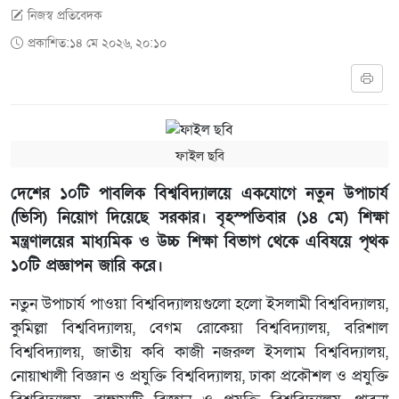
নিজস্ব প্রতিবেদক
প্রকাশিত:১৪ মে ২০২৬, ২০:১০
ফাইল ছবি
দেশের ১০টি পাবলিক বিশ্ববিদ্যালয়ে একযোগে নতুন উপাচার্য
(ভিসি) নিয়োগ দিয়েছে সরকার। বৃহস্পতিবার (১৪ মে) শিক্ষা
মন্ত্রণালয়ের মাধ্যমিক ও উচ্চ শিক্ষা বিভাগ থেকে এবিষয়ে পৃথক
১০টি প্রজ্ঞাপন জারি করে।
নতুন উপাচার্য পাওয়া বিশ্ববিদ্যালয়গুলো হলো ইসলামী বিশ্ববিদ্যালয়,
কুমিল্লা বিশ্ববিদ্যালয়, বেগম রোকেয়া বিশ্ববিদ্যালয়, বরিশাল
বিশ্ববিদ্যালয়, জাতীয় কবি কাজী নজরুল ইসলাম বিশ্ববিদ্যালয়,
নোয়াখালী বিজ্ঞান ও প্রযুক্তি বিশ্ববিদ্যালয়, ঢাকা প্রকৌশল ও প্রযুক্তি