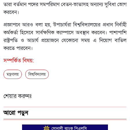
তারা বর্তমান পদের সমপরিমাণ বেতন-ভাতাসহ অন্যান্য সুবিধা ভোগ
করবেন।
প্রজ্ঞাপনে আরও বলা হয়, উপাচার্যরা বিশ্ববিদ্যালয়ের প্রধান নির্বাহী
কর্মকর্তা হিসেবে সার্বক্ষণিক ক্যাম্পাসে অবস্থান করবেন। পাশাপাশি
রাষ্ট্রপতি ও আচার্য প্রয়োজনে যেকোনো সময় এ নিয়োগ বাতিল
করতে পারবেন।
সম্পর্কিত বিষয়:
মন্ত্রণালয়
বিশ্ববিদ্যালয়
শেয়ার করুনঃ
আরো পড়ুন