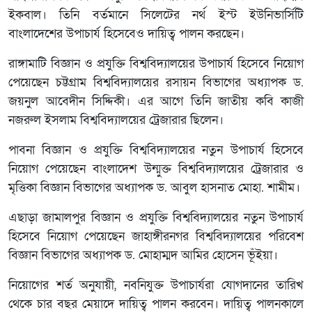
ইকবাল। তিনি বর্তমানে সিলেটের নর্থ ইস্ট ইউনিভার্সিটি
বাংলাদেশের উপাচার্য হিসেবেও দায়িত্ব পালন করছেন।
রাঙ্গামাটি বিজ্ঞান ও প্রযুক্তি বিশ্ববিদ্যালয়ের উপাচার্য হিসেবে নিয়োগ
পেয়েছেন চট্টগ্রাম বিশ্ববিদ্যালয়ের রসায়ন বিভাগের অধ্যাপক ড.
জয়নুল আবেদীন সিদ্দিকী। এর আগে তিনি জাতীয় কবি কাজী
নজরুল ইসলাম বিশ্ববিদ্যালয়ের ট্রেজারার ছিলেন।
পাবনা বিজ্ঞান ও প্রযুক্তি বিশ্ববিদ্যালয়ের নতুন উপাচার্য হিসেবে
নিয়োগ পেয়েছেন বাংলাদেশ উন্মুক্ত বিশ্ববিদ্যালয়ের ট্রেজারার ও
মৃত্তিকা বিজ্ঞান বিভাগের অধ্যাপক ড. আবুল হাসনাত মোহা. শামীম।
এছাড়া জামালপুর বিজ্ঞান ও প্রযুক্তি বিশ্ববিদ্যালয়ের নতুন উপাচার্য
হিসেবে নিয়োগ পেয়েছেন জাহাঙ্গীরনগর বিশ্ববিদ্যালয়ের পরিবেশ
বিজ্ঞান বিভাগের অধ্যাপক ড. মোহাম্মদ আমির হোসেন ভূঁইয়া।
নিয়োগের শর্ত অনুযায়ী, নবনিযুক্ত উপাচার্যরা যোগদানের তারিখ
থেকে চার বছর মেয়াদে দায়িত্ব পালন করবেন। দায়িত্ব পালনকালে