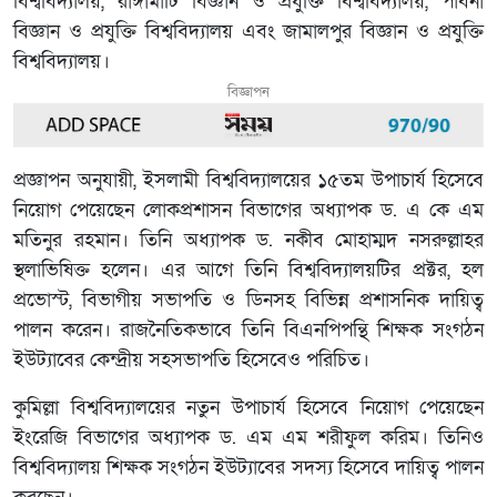
বিশ্ববিদ্যালয়, রাঙ্গামাটি বিজ্ঞান ও প্রযুক্তি বিশ্ববিদ্যালয়, পাবনা
বিজ্ঞান ও প্রযুক্তি বিশ্ববিদ্যালয় এবং জামালপুর বিজ্ঞান ও প্রযুক্তি
বিশ্ববিদ্যালয়।
বিজ্ঞাপন
প্রজ্ঞাপন অনুযায়ী, ইসলামী বিশ্ববিদ্যালয়ের ১৫তম উপাচার্য হিসেবে
নিয়োগ পেয়েছেন লোকপ্রশাসন বিভাগের অধ্যাপক ড. এ কে এম
মতিনুর রহমান। তিনি অধ্যাপক ড. নকীব মোহাম্মদ নসরুল্লাহর
স্থলাভিষিক্ত হলেন। এর আগে তিনি বিশ্ববিদ্যালয়টির প্রক্টর, হল
প্রভোস্ট, বিভাগীয় সভাপতি ও ডিনসহ বিভিন্ন প্রশাসনিক দায়িত্ব
পালন করেন। রাজনৈতিকভাবে তিনি বিএনপিপন্থি শিক্ষক সংগঠন
ইউট্যাবের কেন্দ্রীয় সহসভাপতি হিসেবেও পরিচিত।
কুমিল্লা বিশ্ববিদ্যালয়ের নতুন উপাচার্য হিসেবে নিয়োগ পেয়েছেন
ইংরেজি বিভাগের অধ্যাপক ড. এম এম শরীফুল করিম। তিনিও
বিশ্ববিদ্যালয় শিক্ষক সংগঠন ইউট্যাবের সদস্য হিসেবে দায়িত্ব পালন