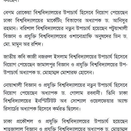
করছেন।
বেগম রোকেয়া বিশ্ববিদ্যালয়ের উপাচার্য হিসেবে নিয়োগ পেয়েছেন
ঢাকা বিশ্ববিদ্যালয়ের মার্কেটিং বিভাগের অধ্যাপক ড. আনিসুর
রহমান। বরিশাল বিশ্ববিদ্যালয়ের নতুন উপাচার্য হয়েছেন পটুয়াখালী
বিজ্ঞান ও প্রযুক্তি বিশ্ববিদ্যালয়ের ওশানোগ্রাফি অনুষদের ডিন ড.
মো. মামুন অর রশিদ।
জাতীয় কবি কাজী নজরুল ইসলাম বিশ্ববিদ্যালয়ের উপাচার্য হিসেবে
নিয়োগ পেয়েছেন জামালপুর বিজ্ঞান ও প্রযুক্তি বিশ্ববিদ্যালয়ের উপ-
উপাচার্য অধ্যাপক ড. মোহাম্মদ মোশারফ হোসেন।
নোয়াখালী বিজ্ঞান ও প্রযুক্তি বিশ্ববিদ্যালয়ের নতুন উপাচার্য হিসেবে
নিয়োগ পেয়েছেন অধ্যাপক ড. গোলাম রব্বানী। তিনি ঢাকা
বিশ্ববিদ্যালয়ের ইনস্টিটিউট অব সোশ্যাল ওয়েলফেয়ার অ্যান্ড
রিসার্চের অধ্যাপক হিসেবে কর্মরত ছিলেন।
ঢাকা প্রকৌশল ও প্রযুক্তি বিশ্ববিদ্যালয়ের উপাচার্য হয়েছেন
শাহজালাল বিজ্ঞান ও প্রযুক্তি বিশ্ববিদ্যালয়ের অধ্যাপক ড. মোহাম্মদ