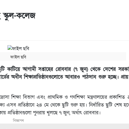
 স্কুল-কলেজ
ফাইল ছবি
ঘ ছুটি কাটিয়ে আগামী সপ্তাহের রোববার (৭ জুন) থেকে দেশের সরকা
র্ডের অধীন শিক্ষাপ্রতিষ্ঠানগুলোতে আবারও পাঠদান শুরু হচ্ছে। প্রায়
মাদ্রাসা শিক্ষা বিভাগ এবং প্রাথমিক ও গণশিক্ষা মন্ত্রণালয়ের প্রকাশ
ষ্যে এসব প্রতিষ্ঠানে ২৪ মে থেকে ছুটি শুরু হয়। নির্ধারিত ছুটি শেষ
ায় প্রতিষ্ঠানগুলো পুনরায় খুলছে ৭ জুন, অর্থাৎ রোববার।
বিজ্ঞাপন