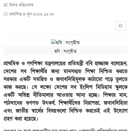
নিজস্ব প্রতিবেদক
প্রকাশিত:৩ জুন ২০২৬, ১৫:০৮
ছবি ‍: সংগৃহীত
প্রাথমিক ও গণশিক্ষা মন্ত্রণালয়ের প্রতিমন্ত্রী ববি হাজ্জাজ বলেছেন,
দেশের সব শিক্ষার্থীর জন্য মানসম্মত শিক্ষা নিশ্চিত করতে
সরকার একটি সমন্বিত ও জবাবদিহিমূলক কাঠামো গড়ে তুলতে
কাজ করছে। সে লক্ষ্যে দেশের সব ইংলিশ মিডিয়াম স্কুলকে
একটি অভিন্ন নীতিমালার আওতায় আনা হচ্ছে। শিক্ষার মান,
পাঠদানের গুণগত উৎকর্ষ, শিক্ষার্থীদের নিরাপত্তা, জবাবদিহিতা
এবং জাতীয় স্বার্থের বিষয়গুলো নিশ্চিত করতেই এই উদ্যোগ
গ্রহণ করা হয়েছে।