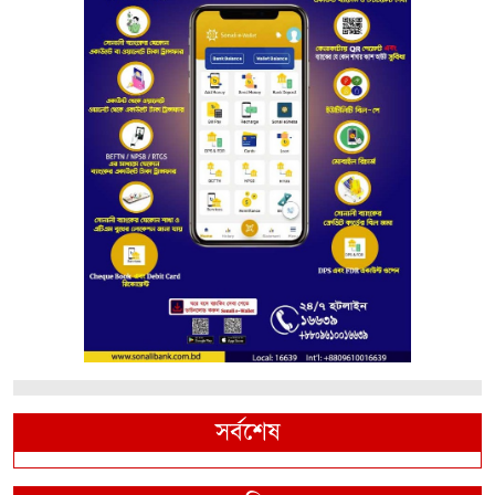
সর্বশেষ