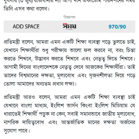
বুধবার (৩ জুর) রাজধানীর দ্যা আগা খান একাডেমি পরিদর্শনের সময়
তিনি এসব কথা বলেন।
বিজ্ঞাপন
প্রতিমন্ত্রী বলেন, আমরা এমন একটি শিক্ষা ব্যবস্থা গড়ে তুলতে চাই,
যেখানে শিক্ষার্থীরা শুধু পরীক্ষায় ভালো ফল করবে না, বরং চিন্তা
করতে শিখবে, উদ্ভাবন করতে শিখবে এবং নেতৃত্ব দিতে শিখবে।
আগামী দিনের বাংলাদেশকে নেতৃত্ব দেবে আজকের শিক্ষার্থীরা। তাই
তাদের বিশ্বমানের দক্ষতা, মূল্যবোধ এবং সৃজনশীলতা দিয়ে গড়ে
তোলা আমাদের অন্যতম প্রধান লক্ষ্য।
প্রতিমন্ত্রী আরও বলেন, আমরা এমন একটি শিক্ষা ব্যবস্থা চাই
যেখানে বাংলা মাধ্যম, ইংলিশ ভার্সন কিংবা ইংলিশ মিডিয়াম যে
ধারাতেই শিক্ষার্থী পড়ুক না কেন, সবাই সমানভাবে জাতীয় মূল্যবোধ,
নাগরিক দায়িত্ববোধ এবং আন্তর্জাতিক মানের দক্ষতা অর্জনের
সুযোগ পাবে।