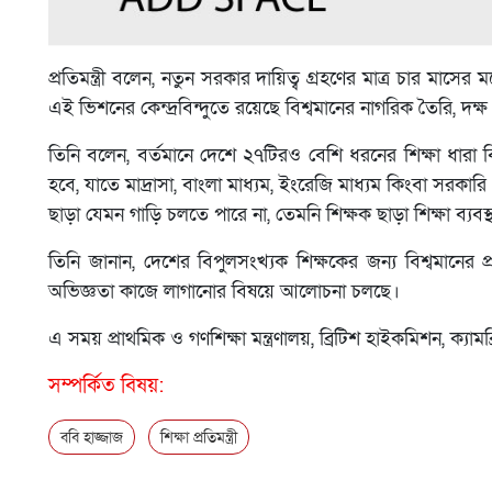
প্রতিমন্ত্রী বলেন, নতুন সরকার দায়িত্ব গ্রহণের মাত্র চার মাসের 
এই ভিশনের কেন্দ্রবিন্দুতে রয়েছে বিশ্বমানের নাগরিক তৈরি, দক্
তিনি বলেন, বর্তমানে দেশে ২৭টিরও বেশি ধরনের শিক্ষা ধারা বি
হবে, যাতে মাদ্রাসা, বাংলা মাধ্যম, ইংরেজি মাধ্যম কিংবা সরকার
ছাড়া যেমন গাড়ি চলতে পারে না, তেমনি শিক্ষক ছাড়া শিক্ষা ব্যবস
তিনি জানান, দেশের বিপুলসংখ্যক শিক্ষকের জন্য বিশ্বমানের প্রশ
অভিজ্ঞতা কাজে লাগানোর বিষয়ে আলোচনা চলছে।
এ সময় প্রাথমিক ও গণশিক্ষা মন্ত্রণালয়, ব্রিটিশ হাইকমিশন, ক্যামব্
সম্পর্কিত বিষয়:
ববি হাজ্জাজ
শিক্ষা প্রতিমন্ত্রী