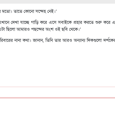
খার মতো। তাতে কোনো সন্দেহ নেই।’
যেখানে দেখা যাচ্ছে গাড়ি করে এসে সবাইকে প্রহার করতে শুরু করে এ
এটা ছিলো আমারও পছন্দের অংশ ওই ছবি থেকে।’
ারের নানা কথা। জানান, তিনি তার আরও অন্যান্য দিকগুলো দর্শকে