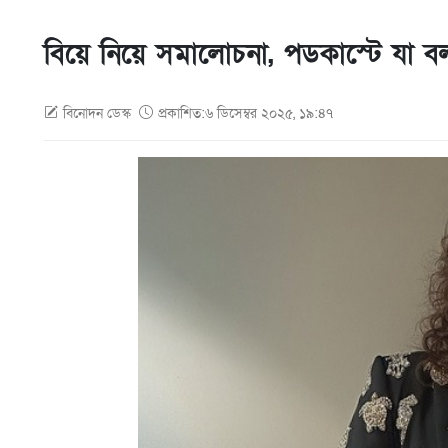
বিয়ে নিয়ে সমালোচনা, পডকাস্টে যা ব
বিনোদন ডেস্ক
প্রকাশিত:৬ ডিসেম্বর ২০২৫, ১৯:৪৭