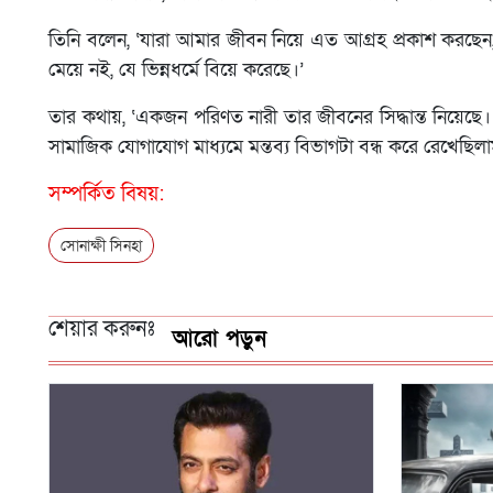
তিনি বলেন, ‘যারা আমার জীবন নিয়ে এত আগ্রহ প্রকাশ করছেন, 
মেয়ে নই, যে ভিন্নধর্মে বিয়ে করেছে।’
তার কথায়, ‘একজন পরিণত নারী তার জীবনের সিদ্ধান্ত নিয়েছে
সামাজিক যোগাযোগ মাধ্যমে মন্তব্য বিভাগটা বন্ধ করে রেখেছিলা
সম্পর্কিত বিষয়:
সোনাক্ষী সিনহা
শেয়ার করুনঃ
আরো পড়ুন