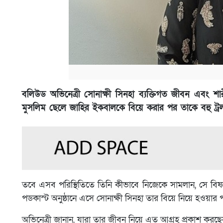
বলিউড অভিনেত্রী সোনাক্ষী সিনহা ব্যক্তিগত জীবন এবং শ
মুসলিম ছেলে জাহির ইকবালকে বিয়ে করার পর তাকে বহু ট্র
তবে এসব পরিস্থিতিতে তিনি কীভাবে নিজেকে সামলান, সে বিষ
পডকাস্ট অনুষ্ঠানে এসে সোনাক্ষী সিনহা তার বিয়ে নিয়ে হওয়ার 
অভিনেত্রী জানান, যারা তার জীবন নিয়ে এত আগ্রহ প্রকাশ করছে