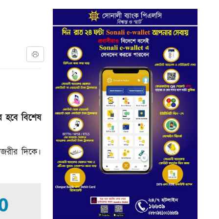
র হবে বিশেষ
কাজরীর দিকে।