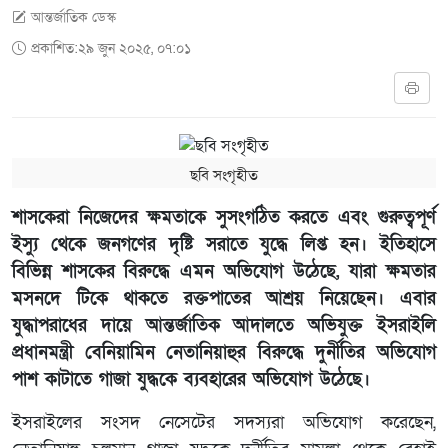
আন্তর্জাতিক ডেস্ক
প্রকাশিত:২৯ জুন ২০২৫, ০৭:০১
ছবি সংগৃহীত
শাসকেরা নিজেদের ক্ষমতাকে সুসংগঠিত করতে এবং গুরুত্বপূর্ণ
ইস্যু থেকে জনগণের দৃষ্টি সরাতে যুদ্ধে লিপ্ত হন। ইতিহাসে
বিভিন্ন শাসকের বিরুদ্ধে এমন অভিযোগ উঠেছে, যারা ক্ষমতার
মসনদে টিকে থাকতে রক্তপাতের আশ্রয় নিয়েছেন। এবার
যুদ্ধাপরাধের দায়ে আন্তর্জাতিক আদালতে অভিযুক্ত ইসরাইলি
প্রধানমন্ত্রী বেনিয়ামিন নেতানিয়াহুর বিরুদ্ধে দুর্নীতির অভিযোগ
পাশ কাটাতে গাজা যুদ্ধকে ব্যবহারের অভিযোগ উঠেছে।
ইসরাইলের সংসদ নেসেটের সদস্যরা অভিযোগ করেছেন,