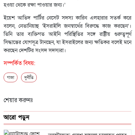
হওয়া থেকে রক্ষা পাওয়ার জন্য।’
ইয়েশ আতিদ পার্টির নেসেট সদস্য কারিন এলহারার সতর্ক করে
বলেন, নেতানিয়াহু ‘ইসরাইলি জনস্বার্থের বিরুদ্ধে কাজ করছেন’।
তিনি তার ব্যক্তিগত আইনি পরিস্থিতির সঙ্গে রাষ্ট্রীয় গুরুত্বপূর্ণ
সিদ্ধান্তের যোগসূত্র টানছেন, যা ইসরাইলের জন্য ক্ষতিকর বলেই মনে
করছেন দেশটির সংসদ সদস্যরা।
সম্পর্কিত বিষয়:
গাজা
দুর্নীতি
শেয়ার করুনঃ
আরো পড়ুন