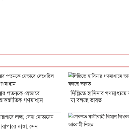
নার পতনকে যেভাবে
দিল্লিতে হাসিনার গণমাধ্যমে
ন্তর্জাতিক গণমাধ্যম
যা বলছে ভারত
কারাগারে দাঙ্গা, সেনা