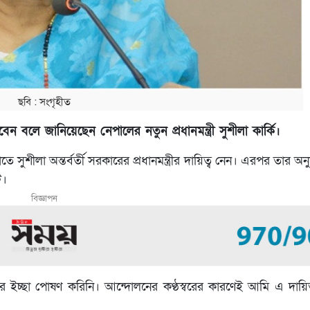
ছবি : সংগৃহীত
বেন বলে জানিয়েছেন নেপালের নতুন প্রধানমন্ত্রী সুশীলা কার্কি।
তে সুশীলা অন্তর্বর্তী সরকারের প্রধানমন্ত্রীর দায়িত্ব নেন। এরপর তার 
ট।
বিজ্ঞাপন
ার ইচ্ছা পোষণ করিনি। আন্দোলনের কণ্ঠস্বরের কারণেই আমি এ দায়িত্