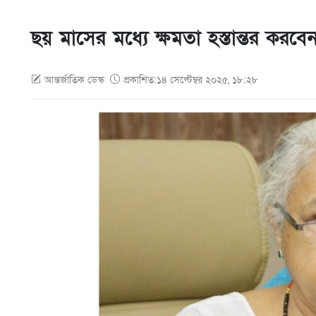
ছয় মাসের মধ্যে ক্ষমতা হস্তান্তর করবে
আন্তর্জাতিক ডেস্ক
প্রকাশিত:১৪ সেপ্টেম্বর ২০২৫, ১৮:২৮