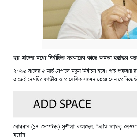
ছয় মাসের মধ্যে নির্বাচিত সরকারের কাছে ক্ষমতা হস্তান্তর কর
২০২৬ সালের ৫ মার্চ নেপালে নতুন নির্বাচন হবে। গত শুক্রবার রা
রাতেই দেশটির জাতীয় ও প্রাদেশিক সংসদ ভেঙে দেন প্রেসিডেন্
রোববার (১৪ সেপ্টেম্বর) সুশীলা বলেছেন, “আমি দায়িত্ব নেওয়
হয়েছি।