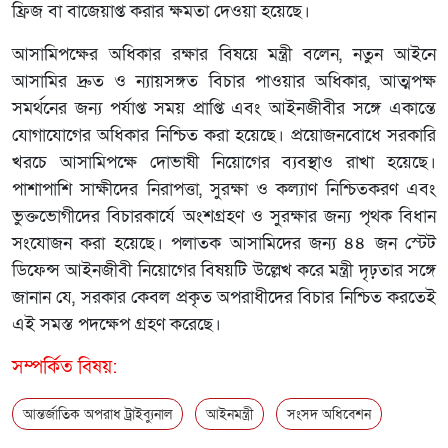
ফ্রিজ বা বাজেয়াপ্ত করার ক্ষমতা দেওয়া হয়েছে।
আসামিপক্ষের অধিকার রক্ষার বিষয়ে মন্ত্রী বলেন, নতুন আইনে
আসামির দ্রুত ও ন্যায়সঙ্গত বিচার পাওয়ার অধিকার, আত্মপক্ষ
সমর্থনের জন্য পর্যাপ্ত সময় প্রাপ্তি এবং আইনজীবীর সঙ্গে একান্তে
যোগাযোগের অধিকার নিশ্চিত করা হয়েছে। প্রয়োজনবোধে সরকারি
খরচে আসামিপক্ষে দোভাষী নিয়োগের ব্যবস্থাও রাখা হয়েছে।
পাশাপাশি সাক্ষীদের নিরাপত্তা, সুরক্ষা ও কল্যাণ নিশ্চিতকরণ এবং
ভুক্তভোগীদের বিচারকার্যে অংশগ্রহণ ও সুরক্ষার জন্য পৃথক বিধান
সংযোজন করা হয়েছে। পলাতক আসামিদের জন্য ৪৪ জন স্টেট
ডিফেন্স আইনজীবী নিয়োগের বিষয়টি উল্লেখ করে মন্ত্রী দৃঢ়তার সঙ্গে
জানান যে, সরকার কেবল প্রকৃত অপরাধীদের বিচার নিশ্চিত করতেই
এই সমস্ত পদক্ষেপ গ্রহণ করেছে।
সম্পর্কিত বিষয়:
আন্তর্জাতিক অপরাধ ট্রাইব্যুনাল
আইনমন্ত্রী
সংসদ অধিবেশন