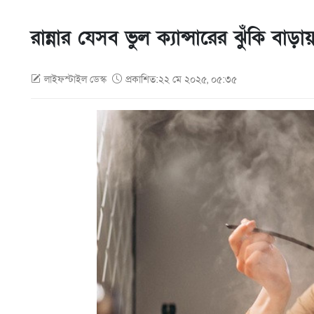
রান্নার যেসব ভুল ক্যান্সারের ঝুঁকি বাড়া
লাইফস্টাইল ডেস্ক
প্রকাশিত:২২ মে ২০২৫, ০৫:৩৫