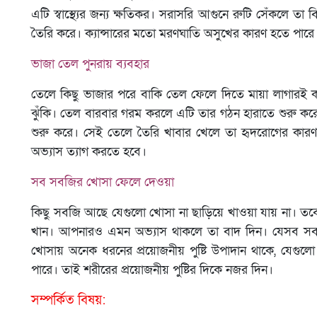
এটি স্বাস্থ্যের জন্য ক্ষতিকর। সরাসরি আগুনে রুটি সেঁকলে তা
তৈরি করে। ক্যান্সারের মতো মরণঘাতি অসুখের কারণ হতে পার
ভাজা তেল পুনরায় ব্যবহার
তেলে কিছু ভাজার পরে বাকি তেল ফেলে দিতে মায়া লাগারই কথা
ঝুঁকি। তেল বারবার গরম করলে এটি তার গঠন হারাতে শুরু করে এ
শুরু করে। সেই তেলে তৈরি খাবার খেলে তা হৃদরোগের কারণ হত
অভ্যাস ত্যাগ করতে হবে।
সব সবজির খোসা ফেলে দেওয়া
কিছু সবজি আছে যেগুলো খোসা না ছাড়িয়ে খাওয়া যায় না। 
খান। আপনারও এমন অভ্যাস থাকলে তা বাদ দিন। যেসব সব
খোসায় অনেক ধরনের প্রয়োজনীয় পুষ্টি উপাদান থাকে, যেগুলো 
পারে। তাই শরীরের প্রয়োজনীয় পুষ্টির দিকে নজর দিন।
সম্পর্কিত বিষয়: