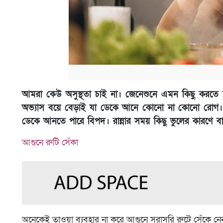
আমরা কেউ অসুস্থতা চাই না। জেনেশুনে এমন কিছু করতে চ
অভ্যাস বয়ে বেড়াই যা ডেকে আনে কোনো না কোনো রোগ। 
ডেকে আনতে পারে বিপদ। রান্নার সময় কিছু ভুলের কারণে বাড়
আগুনে রুটি সেঁকা
অনেকেই তাওয়া ব্যবহার না করে আগুনে সরাসরি রুটে সেঁকে নেন