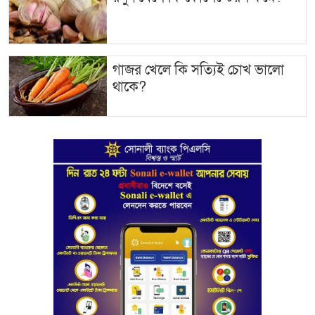
গাজর খেলে কি সত্যিই চোখ ভালো
থাকে?