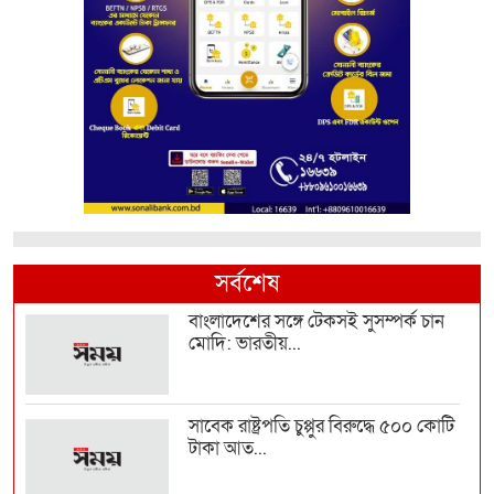
সর্বশেষ
বাংলাদেশের সঙ্গে টেকসই সুসম্পর্ক চান
মোদি: ভারতীয়...
সাবেক রাষ্ট্রপতি চুপ্পুর বিরুদ্ধে ৫০০ কোটি
টাকা আত...