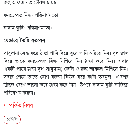
রুহ আফজা- ৩ টেবিল চামচ
কনডেন্সড মিল্ক- পরিমাণমতো
বাদাম কুচি- পরিমাণমতো।
যেভাবে তৈরি করবেন
সাবুদানা সেদ্ধ করে ঠান্ডা পানি দিয়ে ধুয়ে পানি ঝরিয়ে নিন। দুধ জ্বাল
দিয়ে তাতে কনডেন্সড মিল্ক মিশিয়ে নিন ঠান্ডা করে নিন। এবার
একটি পাত্রে ঠান্ডা দুধ, সাবুদানা, জেলি ও রুহ আফজা মিশিয়ে নিন।
সবার শেষে তাতে যোগ করুন কিউব করে কাটা তরমুজ। এরপর
ফ্রিজে রেখে ভালো করে ঠান্ডা করে নিন। উপরে বাদাম কুচি সাজিয়ে
পরিবেশন করুন।
সম্পর্কিত বিষয়:
রেসিপি