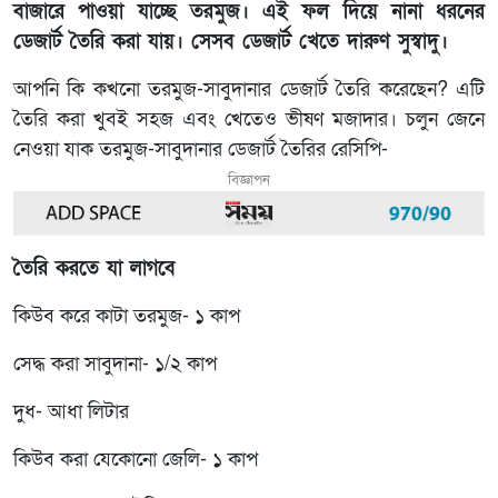
বাজারে পাওয়া যাচ্ছে তরমুজ। এই ফল দিয়ে নানা ধরনের
ডেজার্ট তৈরি করা যায়। সেসব ডেজার্ট খেতে দারুণ সুস্বাদু।
আপনি কি কখনো তরমুজ-সাবুদানার ডেজার্ট তৈরি করেছেন? এটি
তৈরি করা খুবই সহজ এবং খেতেও ভীষণ মজাদার। চলুন জেনে
নেওয়া যাক তরমুজ-সাবুদানার ডেজার্ট তৈরির রেসিপি-
বিজ্ঞাপন
তৈরি করতে যা লাগবে
কিউব করে কাটা তরমুজ- ১ কাপ
সেদ্ধ করা সাবুদানা- ১/২ কাপ
দুধ- আধা লিটার
কিউব করা যেকোনো জেলি- ১ কাপ