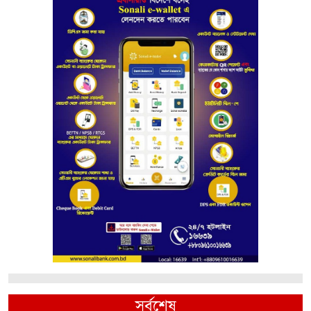
সর্বশেষ