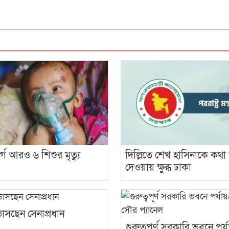
গে আরও ৬ শিশুর মৃত্যু
দিল্লিতে শেখ হাসিনাকে কথ
দেওয়ায় ক্ষুব্ধ ঢাকা
ভাসছেন সেনাপ্রধান
গুরুত্বপূর্ণ সরকারি ভবনে পর্য