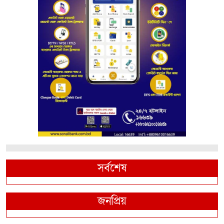
সর্বশেষ
জনপ্রিয়