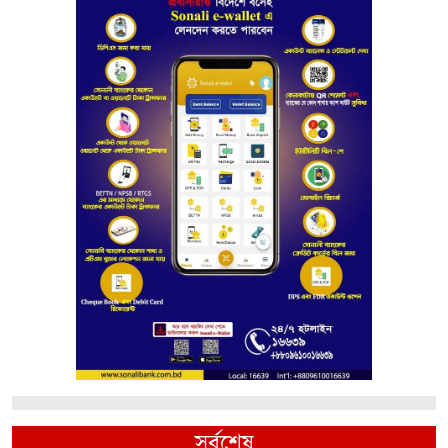
সর্বশেষ