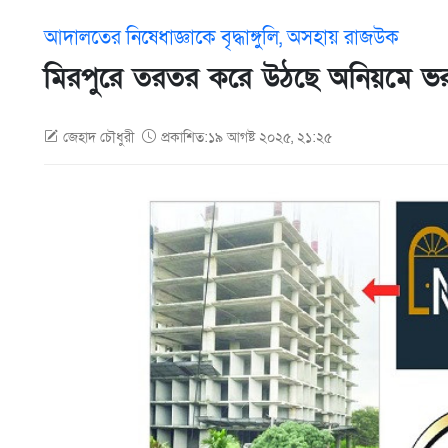
আদালতের নিষেধাজ্ঞাকে বৃদ্ধাঙ্গুলি, অসহায় রাজউক
মিরপুরে তরতর করে উঠছে অনিয়মে ভর
জেহাদ চৌধুরী
প্রকাশিত:১৯ আগষ্ট ২০২৫, ২১:২৫