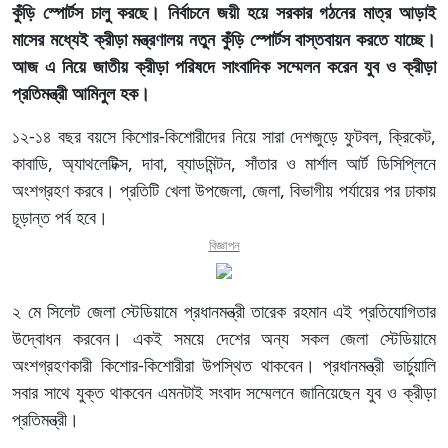
কুঁড়ি স্পোর্টস চালু করছে। নির্বাচনে জয়ী হয়ে সরকার গঠনের মাত্র আড়াই
মাসের মধ্যেই ক্রীড়া মন্ত্রণালয় নতুন কুঁড়ি স্পোর্টস বাস্তবায়ন করতে যাচ্ছে।
আজ এ নিয়ে জাতীয় ক্রীড়া পরিষদে সাংবাদিক সম্মেলন করেন যুব ও ক্রীড়া
প্রতিমন্ত্রী আমিনুল হক।
১২-১৪ বছর বয়সে কিশোর-কিশোরীদের নিয়ে সারা দেশজুড়ে ফুটবল, ক্রিকেট,
কাবাডি, অ্যাথলেটিক্স, দাবা, ব্যাডমিন্টন, সাঁতার ও মার্শাল আর্ট ডিসিপ্লিনে
অংশগ্রহণ করবে। প্রতিটি খেলা উপজেলা, জেলা, বিভাগীয় পর্যায়ের পর ঢাকায়
চূড়ান্ত পর্ব হবে।
বিজ্ঞাপন
২ মে সিলেট জেলা স্টেডিয়ামে প্রধানমন্ত্রী তারেক রহমান এই প্রতিযোগিতার
উদ্বোধন করবেন। একই সময়ে দেশের অন্য সকল জেলা স্টেডিয়ামে
অংশগ্রহণকারী কিশোর-কিশোরীরা উপস্থিত থাকবেন। প্রধানমন্ত্রী ভার্চুয়ালি
সবার সাথে যুক্ত থাকবেন এমনটাই সংবাদ সম্মেলনে জানিয়েছেন যুব ও ক্রীড়া
প্রতিমন্ত্রী।