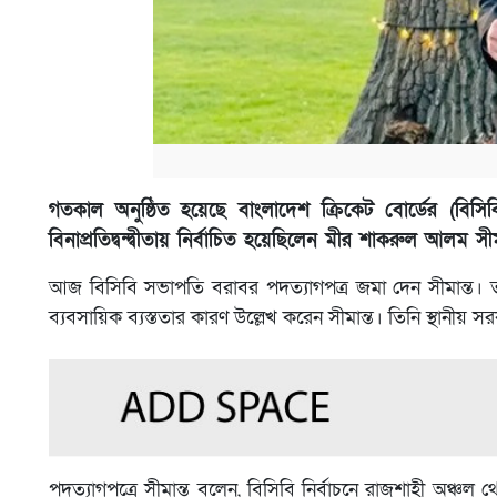
গতকাল অনুষ্ঠিত হয়েছে বাংলাদেশ ক্রিকেট বোর্ডের (বিসি
বিনাপ্রতিদ্বন্দ্বীতায় নির্বাচিত হয়েছিলেন মীর শাকরুল আল
আজ বিসিবি সভাপতি বরাবর পদত্যাগপত্র জমা দেন সীমান্ত। ত
ব্যবসায়িক ব্যস্ততার কারণ উল্লেখ করেন সীমান্ত। তিনি স্থানীয় সর
পদত্যাগপত্রে সীমান্ত বলেন, বিসিবি নির্বাচনে রাজশাহী অঞ্চল থ