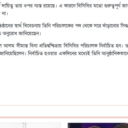
ূর্ণ দায়িত্ব তার ওপর ন্যস্ত রয়েছে। এ কারণে বিসিবির মতো গুরুত্বপূর্ণ জাত
 না।
ঠানের স্বার্থ বিবেচনায় তিনি পরিচালকের পদ থেকে সরে দাঁড়ানোর সিদ্ধ
রতি অনুরোধ জানিয়েছেন।
আলম সীমান্ত বিনা প্রতিদ্বন্দ্বিতায় বিসিবির পরিচালক নির্বাচিত হন। ত
ানিয়েছিলেন। নির্বাচিত হওয়ার একদিনের মধ্যেই তিনি আনুষ্ঠানিকভাবে