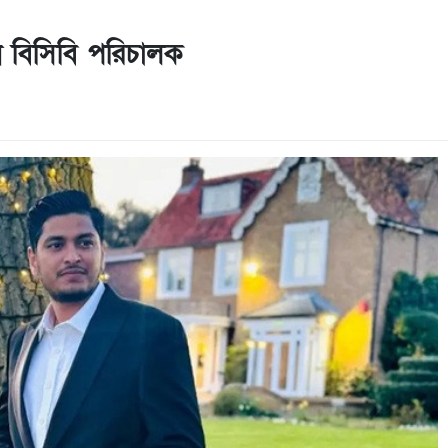
ন বিসিবি পরিচালক