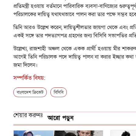
প্রতিমন্ত্রী হওয়ায় বর্তমানে পারিবারিক ব্যবসা-বাণিজ্যের গুরুত্বপ
পরিচালকের দায়িত্ব যথাযথভাবে পালন করা তার পক্ষে সম্ভব হবে
তিনি আরও উল্লেখ করেন, দায়িত্বশীলতার জায়গা থেকে এবং প্রতিষ্
একই সঙ্গে তার পদত্যাগপত্র গ্রহণের জন্য বিসিবি সভাপতির প্
উল্লেখ্য, রাজশাহী অঞ্চল থেকে একক প্রার্থী হওয়ায় মীর শাকরুল 
আগেই তিনি পরিচালক পদে দায়িত্ব পালন না করার ইচ্ছার কথা জ
জমা দিলেন।
সম্পর্কিত বিষয়:
বাংলাদেশ ক্রিকেট
বিসিবি
শেয়ার করুনঃ
আরো পড়ুন