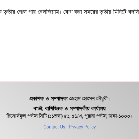
 থেকে তৃতীয় গোল পায় বেলজিয়াম। যোগ করা সময়ের তৃতীয় মিনিটে বদল
প্রকাশক ও সম্পাদক:
জেহাদ হোসেন চৌধুরী।
বার্তা, বাণিজ্যিক ও সম্পাদকীয় কার্যালয়
রিসোর্সফুল পল্টন সিটি (১১তলা) ৫১, ৫১/এ, পুরানা পল্টন, ঢাকা-১০০০।
Contact Us
| Privacy Policy