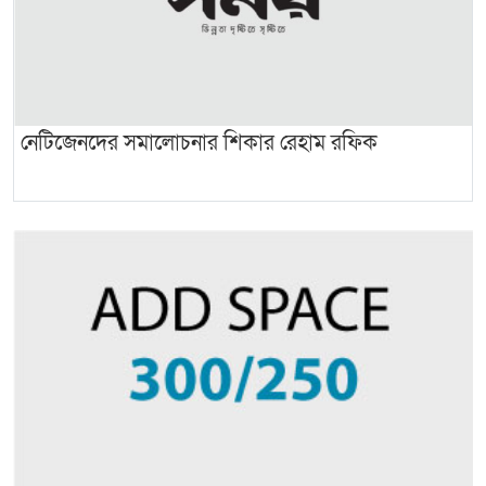
নেটিজেনদের সমালোচনার শিকার রেহাম রফিক