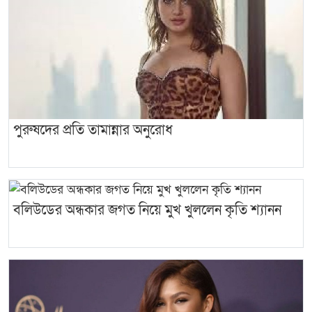
পুরুষদের প্রতি তামান্নার অনুরোধ
বলিউডের অন্ধকার জগত নিয়ে মুখ খুললেন কৃতি শ্যানন