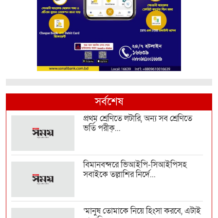
সর্বশেষ
প্রথম শ্রেণিতে লটারি, অন্য সব শ্রেণিতে
ভর্তি পরীক্...
বিমানবন্দরে ভিআইপি-সিআইপিসহ
সবাইকে তল্লাশির নির্দে...
‘মানুষ তোমাকে নিয়ে হিংসা করবে, এটাই