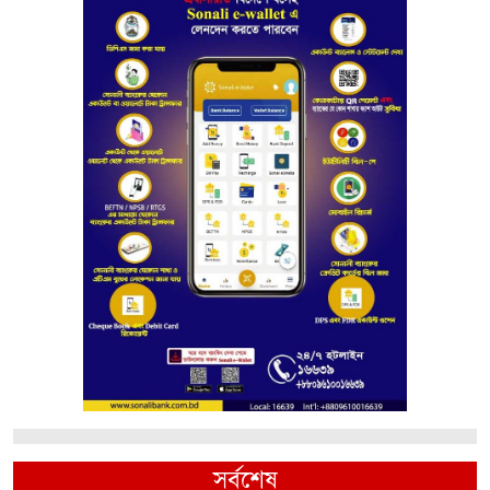
সর্বশেষ