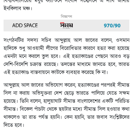
বিশ্ববিদ্যালয়ের মধুর ক্যান্টিনে সংবাদ সম্মেলনে এ দাবি জানায়
ইনকিলাব মঞ্চ।
বিজ্ঞাপন
সংগঠনটির সদস্য সচিব আব্দুল্লাহ আল জাবের বলেন, ওসমান
হাদিকে শুধু আওয়ামী লীগের বিরোধিতার কারণে হত্যা করা হয়েছে
এমনটা মনে করলে ভুল হবে। এই হত্যাকাণ্ডের পেছনে আরও বড়
দেশি-বিদেশি চক্রান্ত রয়েছে। তদন্তের মাধ্যমে জানতে হবে, ভারত
এই হত্যাকাণ্ড বাস্তবায়নে কাউকে ব্যবহার করেছে কি না।
আব্দুল্লাহ আল জাবের অভিযোগ করেন, হত্যাকাণ্ডের পরপরই সীমান্ত
সিল না করায় অভিযুক্তরা দেশ ছেড়ে ভারতে পালিয়ে যেতে সক্ষম
হয়েছে। তিনি বলেন, হালুয়াঘাট সীমান্ত বাংলাদেশের একটি পরিচিত
সীমান্ত। বিকেল পাঁচটা থেকে ছয়টার মধ্যে সীমান্ত সিল হওয়ার কথা
থাকলেও তা রাত পর্যন্ত হয়নি। কেন হয়নি, তার জবাব সংশ্লিষ্টদের
দিতে হবে।