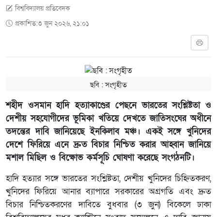
বিশ্ববিদ্যালয় প্রতিবেদক
প্রকাশিত:৩ জুন ২০২৬, ২১:০১
ছবি ‍: সংগৃহীত
শহীদ ওসমান হাদি হত্যাকাণ্ডের পেছনে ভারতের সংশ্লিষ্টতা ও
দেশীয় সহযোগীদের ভূমিকা খতিয়ে দেখতে জাতিসংঘের অধীনে
তদন্তের দাবি জানিয়েছে ইনকিলাব মঞ্চ। একই সঙ্গে খুনিদের
দেশে ফিরিয়ে এনে দ্রুত বিচার নিশ্চিত করার আহ্বান জানিয়ে
মশাল মিছিল ও বিক্ষোভ কর্মসূচি ঘোষণা করেছে সংগঠনটি।
হাদি হত্যার সঙ্গে ভারতের সংশ্লিষ্টতা, দেশীয় খুনিদের চিহ্নিতকরণ,
খুনিদের ফিরিয়ে আনার ব্যাপারে সরকারের অগ্রগতি এবং দ্রুত
বিচার নিশ্চিতকরণের দাবিতে বুধবার (৩ জুন) বিকেলে ঢাকা