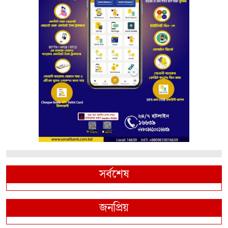
সর্বশেষ
জনপ্রিয়