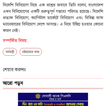
বিদেশি বিনিয়োগ নিয়ে এক প্রশ্নের জবাবে তিনি বলেন, বাংলাদেশ
এখন বিনিয়োগের একটি গুরুত্বপূর্ণ গন্তব্যে পরিণত হয়েছে। বিদেশি
প্রত্যক্ষ বিনিয়োগ, ক্যাপিটাল মার্কেটে বিনিয়োগ এবং বিভিন্ন ফান্ড
ম্যানেজারের বিনিয়োগ দেশে আসছে। এ নিয়ে উদ্বিগ্ন হওয়ার কোনো
কারণ নেই।
সম্পর্কিত বিষয়:
অর্থমন্ত্রী
চট্টগ্রামের খবর
শেয়ার করুনঃ
আরো পড়ুন