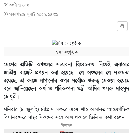
অর্থনীতি ডেস্ক
প্রকাশিত:৪ জুলাই ২০২৬, ১৫:৩৯
ছবি ‍: সংগৃহীত
দেশের প্রতিটি অঞ্চলের সম্ভাবনা বিবেচনায় নিয়েই এবারের
জাতীয় বাজেট প্রণয়ন করা হয়েছে। যে অঞ্চলের যে সক্ষমতা
রয়েছে, তা কাজে লাগানোর ওপর সর্বোচ্চ গুরুত্ব দেওয়া হয়েছে
বলে জানিয়েছেন অর্থ ও পরিকল্পনা মন্ত্রী আমির খসরু মাহমুদ
চৌধুরী।
শনিবার (৪ জুলাই) চট্টগ্রাম সফরে এসে শাহ আমানত আন্তর্জাতিক
বিমানবন্দরে সাংবাদিকদের সঙ্গে আলাপকালে তিনি এ কথা বলেন।
বিজ্ঞাপন