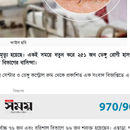
ফাইল ছবি
মৃত্যু হয়েছে। একই সময়ে নতুন করে ২৫১ জন ডেঙ্গু রোগী হাসপ
বিভাগের বাসিন্দা।
ন সেন্টার ও ডেঙ্গু কন্ট্রোল রুম থেকে প্রকাশিত এক সংবাদ বিজ্ঞপ্তিতে 
বিজ্ঞাপন
ে সর্বোচ্চ ৭৬ জন এবং বরিশাল বিভাগে ৬৬ জন শনাক্ত হয়েছেন। এছাড়া, 