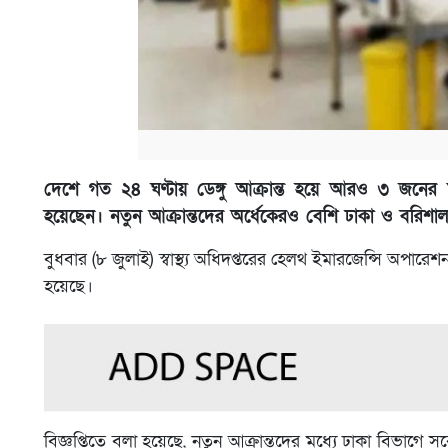
দেশে গত ২৪ ঘণ্টায় ডেঙ্গু আক্রান্ত হয়ে আরও ৩ জনের 
হয়েছেন। নতুন আক্রান্তদের অর্ধেকেরও বেশি ঢাকা ও বরিশাল 
বুধবার (৮ জুলাই) স্বাস্থ্য অধিদপ্তরের হেলথ ইমারজেন্সি অপারেশ
হয়েছে।
বিজ্ঞপ্তিতে বলা হয়েছে, নতুন আক্রান্তদের মধ্যে ঢাকা বিভাগ