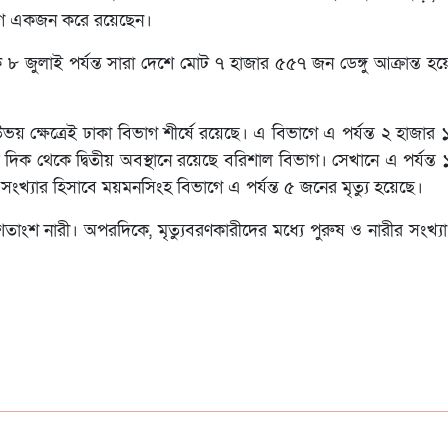
াগে একজন করে রয়েছেন।
েকে ৮ জুলাই পর্যন্ত সারা দেশে মোট ৭ হাজার ৫৫৭ জন ডেঙ্গু আক্রান্ত
 উভয় ক্ষেত্রেই ঢাকা বিভাগ শীর্ষে রয়েছে। এ বিভাগে এ পর্যন্ত ২ হাজার 
ার দিক থেকে দ্বিতীয় অবস্থানে রয়েছে বরিশাল বিভাগ। সেখানে এ পর্যন্
সংখ্যার হিসাবে ময়মনসিংহ বিভাগে এ পর্যন্ত ৫ জনের মৃত্যু হয়েছে।
তাংশ নারী। অপরদিকে, মৃত্যুবরণকারীদের মধ্যে পুরুষ ও নারীর সংখ্যা 