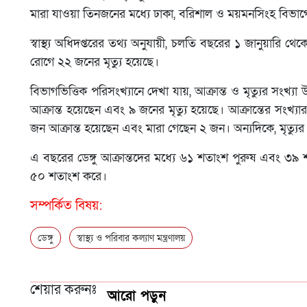
মারা যাওয়া তিনজনের মধ্যে ঢাকা, বরিশাল ও ময়মনসিংহ বিভ
স্বাস্থ্য অধিদপ্তরের তথ্য অনুযায়ী, চলতি বছরের ১ জানুয়ারি থ
রোগে ২২ জনের মৃত্যু হয়েছে।
বিভাগভিত্তিক পরিসংখ্যানে দেখা যায়, আক্রান্ত ও মৃত্যুর সংখ্যা
আক্রান্ত হয়েছেন এবং ৯ জনের মৃত্যু হয়েছে। আক্রান্তের সংখ্য
জন আক্রান্ত হয়েছেন এবং মারা গেছেন ২ জন। অন্যদিকে, মৃত্যুর 
এ বছরের ডেঙ্গু আক্রান্তদের মধ্যে ৬১ শতাংশ পুরুষ এবং ৩৯ শ
৫০ শতাংশ করে।
সম্পর্কিত বিষয়:
ডেঙ্গু
স্বাস্থ্য ও পরিবার কল্যাণ মন্ত্রণালয়
শেয়ার করুনঃ
আরো পড়ুন