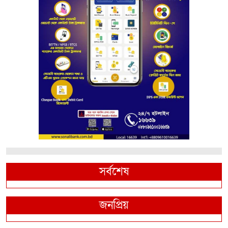
সর্বশেষ
জনপ্রিয়