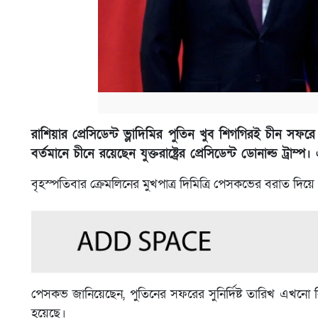
রাশিয়ার প্রেসিডেন্ট ভ্লাদিমির পুতিন খুব শিগগিরই চীন সফর
বর্তমানে চীনে রয়েছেন যুক্তরাষ্ট্রের প্রেসিডেন্ট ডোনাল্ড ট
বৃহস্পতিবার ক্রেমলিনের মুখপাত্র দিমিত্রি পেসকভের বরাত দিয়ে
পেসকভ জানিয়েছেন, পুতিনের সফরের সুনির্দিষ্ট তারিখ এখনো নির্ধ
হয়েছে।