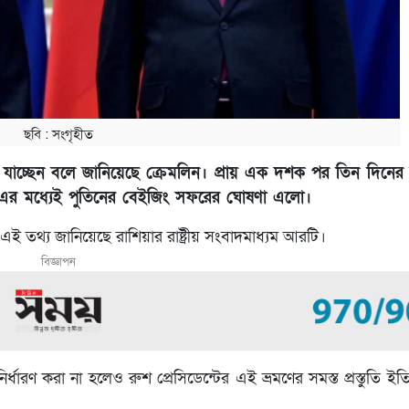
ছবি ‍: সংগৃহীত
ে যাচ্ছেন বলে জানিয়েছে ক্রেমলিন। প্রায় এক দশক পর তিন দিনের রা
্রাম্প। এর মধ্যেই পুতিনের বেইজিং সফরের ঘোষণা এলো।
 এই তথ্য জানিয়েছে রাশিয়ার রাষ্ট্রীয় সংবাদমাধ্যম আরটি।
বিজ্ঞাপন
ারণ করা না হলেও রুশ প্রেসিডেন্টের এই ভ্রমণের সমস্ত প্রস্তুতি ইতিপূ