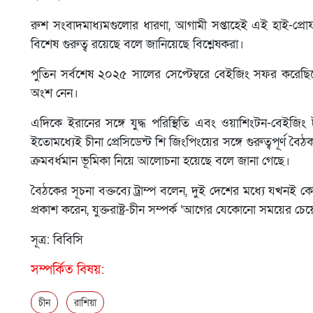
রুশ সংবাদমাধ্যমগুলোর ধারণা, আগামী সপ্তাহেই এই হাই-প্র
বিশেষ গুরুত্ব রয়েছে বলে জানিয়েছে বিশ্লেষকরা।
পুতিন সর্বশেষ ২০২৫ সালের সেপ্টেম্বরে বেইজিং সফর করেছ
অংশ নেন।
এদিকে ইরানের সঙ্গে যুদ্ধ পরিস্থিতি এবং ওয়াশিংটন-বেইজিং টা
ইতোমধ্যেই চীনা প্রেসিডেন্ট শি জিংপিংয়ের সঙ্গে গুরুত্বপূর্ণ 
ক্রমবর্ধমান ভূমিকা নিয়ে আলোচনা হয়েছে বলে জানা গেছে।
বৈঠকের সূচনা বক্তব্যে ট্রাম্প বলেন, দুই দেশের মধ্যে যখনই
প্রকাশ করেন, যুক্তরাষ্ট্র-চীন সম্পর্ক ‘আগের যেকোনো সময়ের 
সূত্র: বিবিসি
সম্পর্কিত বিষয়:
চীন
রাশিয়া