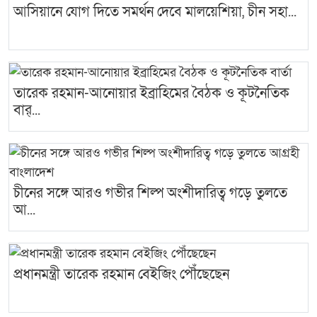
আসিয়ানে যোগ দিতে সমর্থন দেবে মালয়েশিয়া, চীন সহা...
তারেক রহমান-আনোয়ার ইব্রাহিমের বৈঠক ও কূটনৈতিক
বার্...
চীনের সঙ্গে আরও গভীর শিল্প অংশীদারিত্ব গড়ে তুলতে
আ...
প্রধানমন্ত্রী তারেক রহমান বেইজিং পৌঁছেছেন