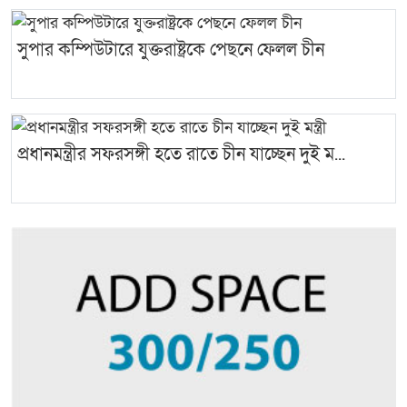
সুপার কম্পিউটারে যুক্তরাষ্ট্রকে পেছনে ফেলল চীন
প্রধানমন্ত্রীর সফরসঙ্গী হতে রাতে চীন যাচ্ছেন দুই ম...