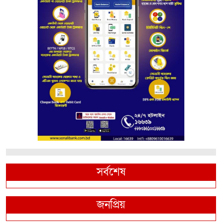
সর্বশেষ
জনপ্রিয়