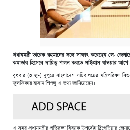
প্রধানমন্ত্রী তারেক রহমানের সঙ্গে সাক্ষাৎ করেছেন লে. জে
কমান্ডার হিসেবে দায়িত্ব পালন করতে সাইপ্রাস যাওয়ার আগে প্রধ
বুধবার (৩ জুন) দুপুরে বাংলাদেশ সচিবালয়ের মন্ত্রিপরিষদ বিভাগে 
জুলফিকার হাসান শিপলু এ তথ্য জানিয়েছেন।
এ সময় প্রধানমন্ত্রীর প্রতিরক্ষা বিষয়ক উপদেষ্টা ব্রিগেডিয়া