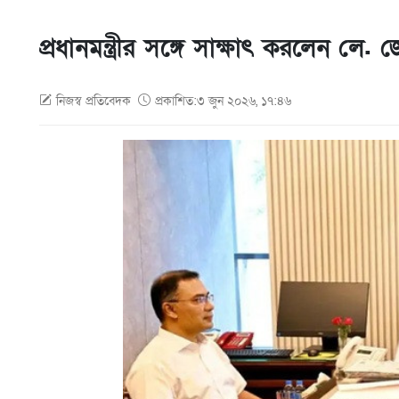
প্রধানমন্ত্রীর সঙ্গে সাক্ষাৎ করলেন ল
নিজস্ব প্রতিবেদক
প্রকাশিত:৩ জুন ২০২৬, ১৭:৪৬