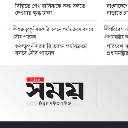
দিল্লিতে শেখ হাসিনাকে কথা বলতে
বাংলাদেশে
দেওয়ায় ক্ষুব্ধ ঢাকা
বাড়াতে চ
গুরুত্বপূর্ণ সরকারি ভবনে পর্যায়ক্রমে
পরিবেশ সং
বসবে সৌর প্যানেল
প্রধানমন্ত্