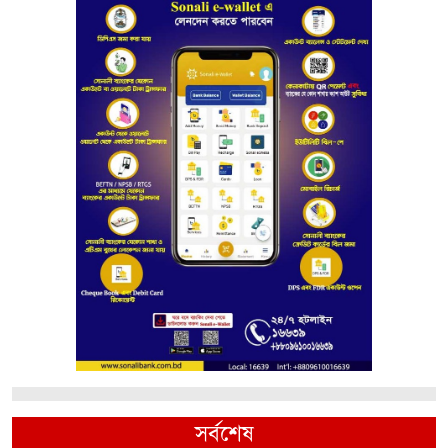
সর্বশেষ