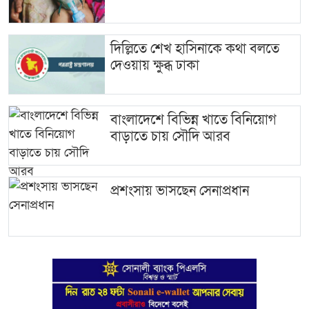
দিল্লিতে শেখ হাসিনাকে কথা বলতে
দেওয়ায় ক্ষুব্ধ ঢাকা
বাংলাদেশে বিভিন্ন খাতে বিনিয়োগ
বাড়াতে চায় সৌদি আরব
প্রশংসায় ভাসছেন সেনাপ্রধান