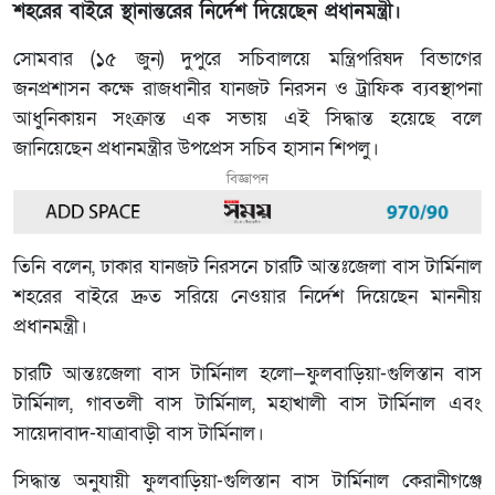
শহরের বাইরে স্থানান্তরের নির্দেশ দিয়েছেন প্রধানমন্ত্রী।
সোমবার (১৫ জুন) দুপুরে সচিবালয়ে মন্ত্রিপরিষদ বিভাগের
জনপ্রশাসন কক্ষে রাজধানীর যানজট নিরসন ও ট্রাফিক ব্যবস্থাপনা
আধুনিকায়ন সংক্রান্ত এক সভায় এই সিদ্ধান্ত হয়েছে বলে
জানিয়েছেন প্রধানমন্ত্রীর উপপ্রেস সচিব হাসান শিপলু।
বিজ্ঞাপন
তিনি বলেন, ঢাকার যানজট নিরসনে চারটি আন্তঃজেলা বাস টার্মিনাল
শহরের বাইরে দ্রুত সরিয়ে নেওয়ার নির্দেশ দিয়েছেন মাননীয়
প্রধানমন্ত্রী।
চারটি আন্তঃজেলা বাস টার্মিনাল হলো—ফুলবাড়িয়া-গুলিস্তান বাস
টার্মিনাল, গাবতলী বাস টার্মিনাল, মহাখালী বাস টার্মিনাল এবং
সায়েদাবাদ-যাত্রাবাড়ী বাস টার্মিনাল।
সিদ্ধান্ত অনুযায়ী ফুলবাড়িয়া-গুলিস্তান বাস টার্মিনাল কেরানীগঞ্জে