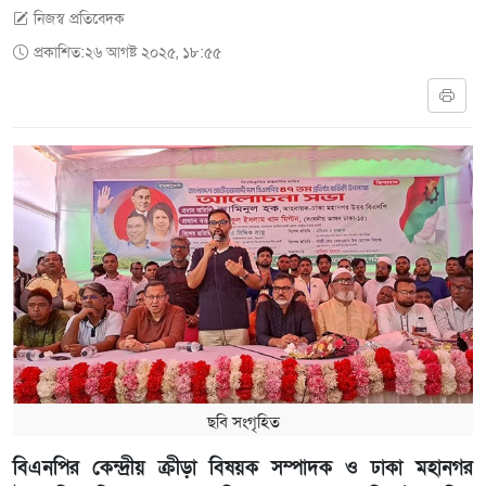
নিজস্ব প্রতিবেদক
প্রকাশিত:২৬ আগষ্ট ২০২৫, ১৮:৫৫
ছবি ‍সংগৃহিত
বিএনপির কেন্দ্রীয় ক্রীড়া বিষয়ক সম্পাদক ও ঢাকা মহানগর