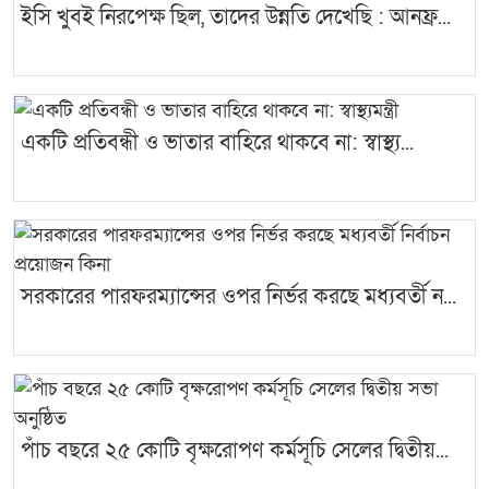
ইসি খুবই নিরপেক্ষ ছিল, তাদের উন্নতি দেখেছি : আনফ্র...
একটি প্রতিবন্ধী ও ভাতার বাহিরে থাকবে না: স্বাস্থ্য...
সরকারের পারফরম্যান্সের ওপর নির্ভর করছে মধ্যবর্তী ন...
পাঁচ বছরে ২৫ কোটি বৃক্ষরোপণ কর্মসূচি সেলের দ্বিতীয়...