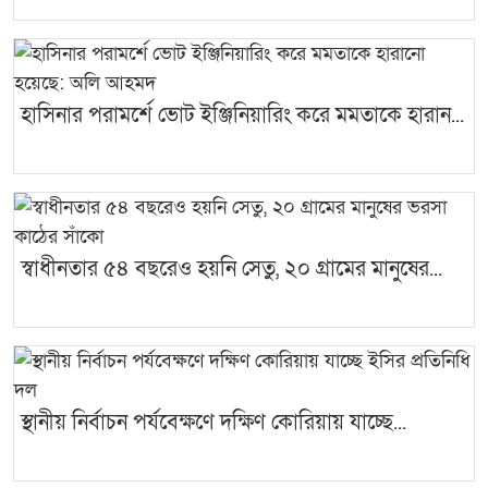
হাসিনার পরামর্শে ভোট ইঞ্জিনিয়ারিং করে মমতাকে হারান...
স্বাধীনতার ৫৪ বছরেও হয়নি সেতু, ২০ গ্রামের মানুষের...
স্থানীয় নির্বাচন পর্যবেক্ষণে দক্ষিণ কোরিয়ায় যাচ্ছে...