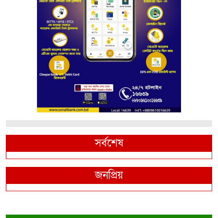
সর্বশেষ
জনপ্রিয়