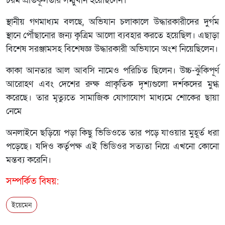
চরম প্রতিকূলতার সম্মুখীন হয়েছিলেন।
স্থানীয় গণমাধ্যম বলছে, অভিযান চলাকালে উদ্ধারকারীদের দুর্গম
স্থানে পৌঁছানোর জন্য কৃত্রিম আলো ব্যবহার করতে হয়েছিল। এছাড়া
বিশেষ সরঞ্জামসহ বিশেষজ্ঞ উদ্ধারকারী অভিযানে অংশ নিয়েছিলেন।
কাকা আনতার আল আবসি নামেও পরিচিত ছিলেন। উচ্চ-ঝুঁকিপূর্ণ
আরোহণ এবং দেশের রুক্ষ প্রাকৃতিক দৃশ্যগুলো দর্শকদের মুগ্ধ
করেছে। তার মৃত্যুতে সামাজিক যোগাযোগ মাধ্যমে শোকের ছায়া
নেমে
অনলাইনে ছড়িয়ে পড়া কিছু ভিডিওতে তার পড়ে যাওয়ার মুহূর্ত ধরা
পড়েছে। যদিও কর্তৃপক্ষ এই ভিডিওর সত্যতা নিয়ে এখনো কোনো
মন্তব্য করেনি।
সম্পর্কিত বিষয়:
ইয়েমেন