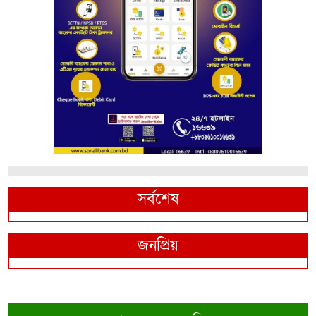
সর্বশেষ
জনপ্রিয়