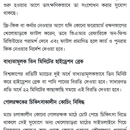
শুরু হওয়ার আগে তাৎক্ষণিকভাবে তা সংশোধন করার সুযোগ
থাকছে।
ফ্রি-কিক বা কর্নার নেওয়ার আগে যদি কোনো ফরোয়ার্ড রক্ষণভাগের
খেলোয়াড়কে ফাউল করেন, তবে ভিএআর রেফারিকে অন-ফিল্ড
রিভিউয়ের পরামর্শ দেবে এবং ফাউল প্রমাণিত হলে কার্ড ও পুনরায়
কিক নেওয়ার নির্দেশ দেওয়া হবে।
বাধ্যতামূলক তিন মিনিটের হাইড্রেশন ব্রেক
বিশ্বকাপের প্রতিটি ম্যাচের দুই অর্ধে বাধ্যতামূলকভাবে তিন মিনিট
করে হাইড্রেশন ব্রেক বা পানি পানের বিরতি দেওয়া হবে। সাধারণত
প্রতি অর্ধে ২২ মিনিটের কাছাকাছি সময়ে এই বিরতি দেওয়া হবে।
গোলরক্ষকের চিকিৎসাকালীন কোচিং নিষিদ্ধ
ম্যাচ চলাকালীন কোনো গোলরক্ষক মাঠে চোট পেয়ে চিকিৎসা নিতে
থাকলে সেই সুযোগে অন্য খেলোয়াড়রা মাঠের সাইডলাইনে গিয়ে