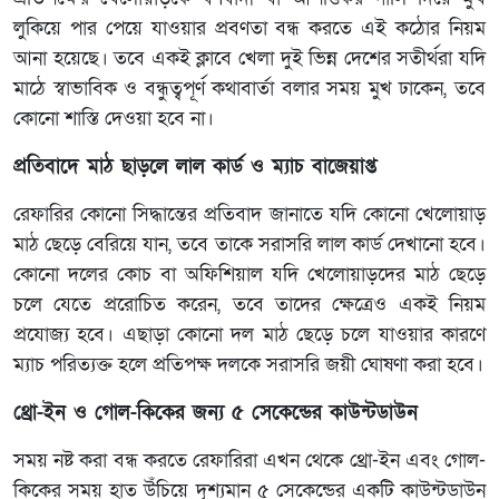
লুকিয়ে পার পেয়ে যাওয়ার প্রবণতা বন্ধ করতে এই কঠোর নিয়ম
আনা হয়েছে। তবে একই ক্লাবে খেলা দুই ভিন্ন দেশের সতীর্থরা যদি
মাঠে স্বাভাবিক ও বন্ধুত্বপূর্ণ কথাবার্তা বলার সময় মুখ ঢাকেন, তবে
কোনো শাস্তি দেওয়া হবে না।
প্রতিবাদে মাঠ ছাড়লে লাল কার্ড ও ম্যাচ বাজেয়াপ্ত
রেফারির কোনো সিদ্ধান্তের প্রতিবাদ জানাতে যদি কোনো খেলোয়াড়
মাঠ ছেড়ে বেরিয়ে যান, তবে তাকে সরাসরি লাল কার্ড দেখানো হবে।
কোনো দলের কোচ বা অফিশিয়াল যদি খেলোয়াড়দের মাঠ ছেড়ে
চলে যেতে প্ররোচিত করেন, তবে তাদের ক্ষেত্রেও একই নিয়ম
প্রযোজ্য হবে। এছাড়া কোনো দল মাঠ ছেড়ে চলে যাওয়ার কারণে
ম্যাচ পরিত্যক্ত হলে প্রতিপক্ষ দলকে সরাসরি জয়ী ঘোষণা করা হবে।
থ্রো-ইন ও গোল-কিকের জন্য ৫ সেকেন্ডের কাউন্টডাউন
সময় নষ্ট করা বন্ধ করতে রেফারিরা এখন থেকে থ্রো-ইন এবং গোল-
কিকের সময় হাত উঁচিয়ে দৃশ্যমান ৫ সেকেন্ডের একটি কাউন্টডাউন