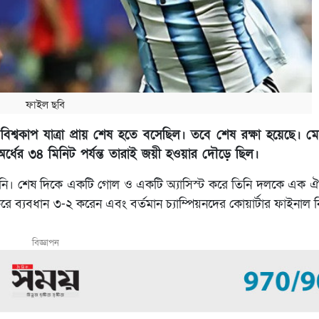
ফাইল ছবি
িশ্বকাপ যাত্রা প্রায় শেষ হতে বসেছিল। তবে শেষ রক্ষা হয়েছে। মে
অর্ধের ৩৪ মিনিট পর্যন্ত তারাই জয়ী হওয়ার দৌড়ে ছিল।
ে চাননি। শেষ দিকে একটি গোল ও একটি অ্যাসিস্ট করে তিনি দলকে এক
 ব্যবধান ৩-২ করেন এবং বর্তমান চ্যাম্পিয়নদের কোয়ার্টার ফাইনাল ন
বিজ্ঞাপন